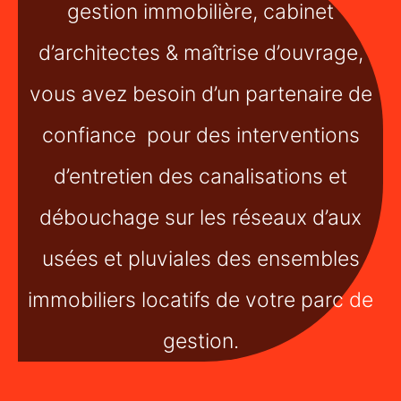
gestion immobilière, cabinet
d’architectes & maîtrise d’ouvrage,
vous avez besoin d’un partenaire de
confiance pour des interventions
d’entretien des canalisations et
débouchage sur les réseaux d’aux
usées et pluviales des ensembles
immobiliers locatifs de votre parc de
gestion.