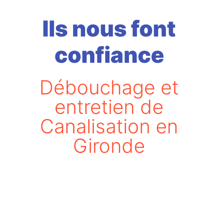
Ils nous font
confiance
Débouchage et
entretien de
Canalisation en
Gironde