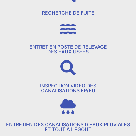
RECHERCHE DE FUITE
ENTRETIEN POSTE DE RELEVAGE
DES EAUX USÉES
INSPECTION VIDÉO DES
CANALISATIONS EP/EU
ENTRETIEN DES CANALISATIONS D'EAUX PLUVIALES
ET TOUT À L'ÉGOUT