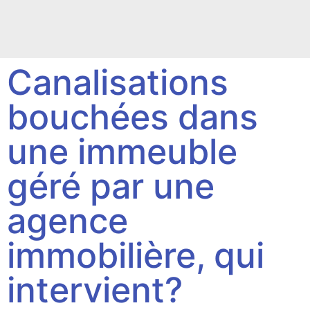
Canalisations
bouchées dans
une immeuble
géré par une
agence
immobilière, qui
intervient?