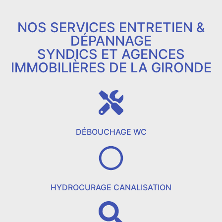
NOS SERVICES ENTRETIEN &
DÉPANNAGE
SYNDICS ET AGENCES
IMMOBILIÈRES DE LA GIRONDE
DÉBOUCHAGE WC
HYDROCURAGE CANALISATION