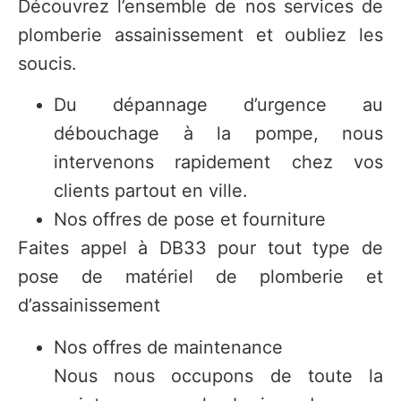
Découvrez l’ensemble de nos services de
plomberie assainissement et oubliez les
soucis.
Du dépannage d’urgence au
débouchage à la pompe, nous
intervenons rapidement chez vos
clients partout en ville.
Nos offres de pose et fourniture
Faites appel à DB33 pour tout type de
pose de matériel de plomberie et
d’assainissement
Nos offres de maintenance
Nous nous occupons de toute la