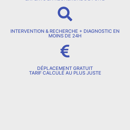
INTERVENTION & RECHERCHE + DIAGNOSTIC EN
MOINS DE 24H
DÉPLACEMENT GRATUIT
TARIF CALCULÉ AU PLUS JUSTE