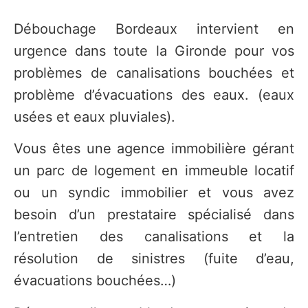
Débouchage Bordeaux intervient en
urgence dans toute la Gironde pour vos
problèmes de canalisations bouchées et
problème d’évacuations des eaux. (eaux
usées et eaux pluviales).
Vous êtes une agence immobilière gérant
un parc de logement en immeuble locatif
ou un syndic immobilier et vous avez
besoin d’un prestataire spécialisé dans
l’entretien des canalisations et la
résolution de sinistres (fuite d’eau,
évacuations bouchées…)