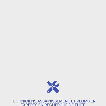
TECHNICIENS ASSAINISSEMENT ET PLOMBIER
EXPERTS EN RECHERCHE DE FUITE