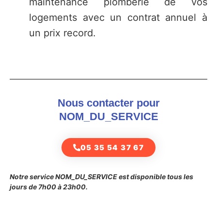
maintenance plomberie de vos
logements avec un contrat annuel à
un prix record.
Nous contacter pour
NOM_DU_SERVICE
05 35 54 37 67
Notre service NOM_DU_SERVICE est disponible tous les
jours de 7h00 à 23h00.