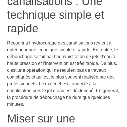
canalisations : Une
technique simple et
rapide
Recourir à l’hydrocurage des canalisations revient à
opter pour une technique simple et rapide. En réalité, le
débouchage se fait par l’administration de jets d’eau à
haute pression et l’intervention est très rapide. De plus,
c’est une opération qui ne requiert pas de travaux
compliqués et qui est le plus souvent réalisée par des
professionnels. Le matériel est connecté à la
canalisation puis le jet d’eau est déclenché. En général,
la procédure de débouchage ne dure que quelques
minutes.
Miser sur une