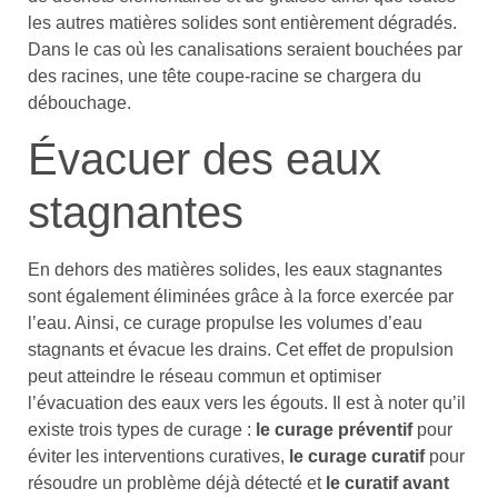
les autres matières solides sont entièrement dégradés.
Dans le cas où les canalisations seraient bouchées par
des racines, une tête coupe-racine se chargera du
débouchage.
Évacuer des eaux
stagnantes
En dehors des matières solides, les eaux stagnantes
sont également éliminées grâce à la force exercée par
l’eau. Ainsi, ce curage propulse les volumes d’eau
stagnants et évacue les drains. Cet effet de propulsion
peut atteindre le réseau commun et optimiser
l’évacuation des eaux vers les égouts. Il est à noter qu’il
existe trois types de curage :
le curage préventif
pour
éviter les interventions curatives,
le curage curatif
pour
résoudre un problème déjà détecté et
le curatif avant