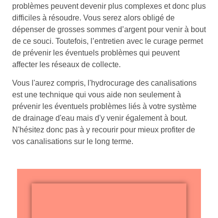
problèmes peuvent devenir plus complexes et donc plus
difficiles à résoudre. Vous serez alors obligé de
dépenser de grosses sommes d’argent pour venir à bout
de ce souci. Toutefois, l’entretien avec le curage permet
de prévenir les éventuels problèmes qui peuvent
affecter les réseaux de collecte.
Vous l'aurez compris, l'hydrocurage des canalisations
est une technique qui vous aide non seulement à
prévenir les éventuels problèmes liés à votre système
de drainage d'eau mais d'y venir également à bout.
N'hésitez donc pas à y recourir pour mieux profiter de
vos canalisations sur le long terme.
FORFAIT