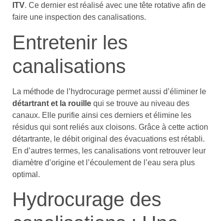
ITV
. Ce dernier est réalisé avec une tête rotative afin de
faire une inspection des canalisations.
Entretenir les
canalisations
La méthode de l’hydrocurage permet aussi d’éliminer le
détartrant et la rouille
qui se trouve au niveau des
canaux. Elle purifie ainsi ces derniers et élimine les
résidus qui sont reliés aux cloisons. Grâce à cette action
détartrante, le débit original des évacuations est rétabli.
En d’autres termes, les canalisations vont retrouver leur
diamètre d’origine et l’écoulement de l’eau sera plus
optimal.
Hydrocurage des