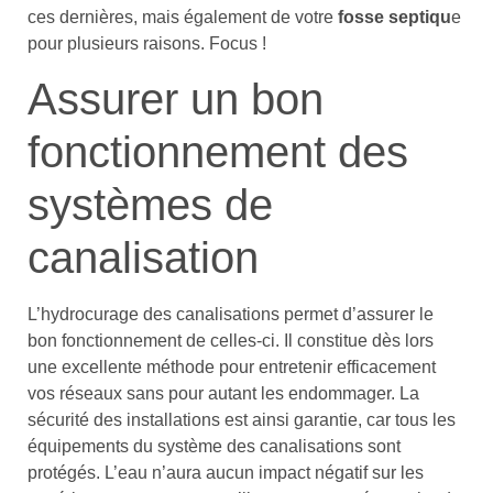
ces dernières, mais également de votre
fosse septiqu
e
pour plusieurs raisons. Focus !
Assurer un bon
fonctionnement des
systèmes de
canalisation
L’hydrocurage des canalisations permet d’assurer le
bon fonctionnement de celles-ci. Il constitue dès lors
une excellente méthode pour entretenir efficacement
vos réseaux sans pour autant les endommager. La
sécurité des installations est ainsi garantie, car tous les
équipements du système des canalisations sont
protégés. L’eau n’aura aucun impact négatif sur les