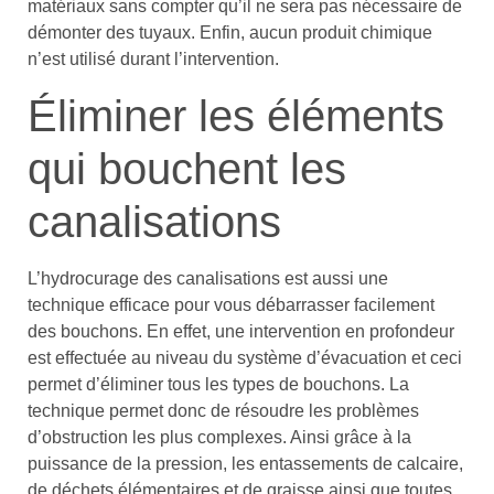
matériaux sans compter qu’il ne sera pas nécessaire de
démonter des tuyaux. Enfin, aucun produit chimique
n’est utilisé durant l’intervention.
Éliminer les éléments
qui bouchent les
canalisations
L’hydrocurage des canalisations est aussi une
technique efficace pour vous débarrasser facilement
des bouchons. En effet, une intervention en profondeur
est effectuée au niveau du système d’évacuation et ceci
permet d’éliminer tous les types de bouchons. La
technique permet donc de résoudre les problèmes
d’obstruction les plus complexes. Ainsi grâce à la
puissance de la pression, les entassements de calcaire,
de déchets élémentaires et de graisse ainsi que toutes