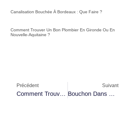
Précédent
Suivant
Comment Trouver Un Bon Plombier En Gironde, Bordeaux, Pessac Ou Merignac ?
Bouchon Dans Une Canalisation : Quelles Conséquences ?