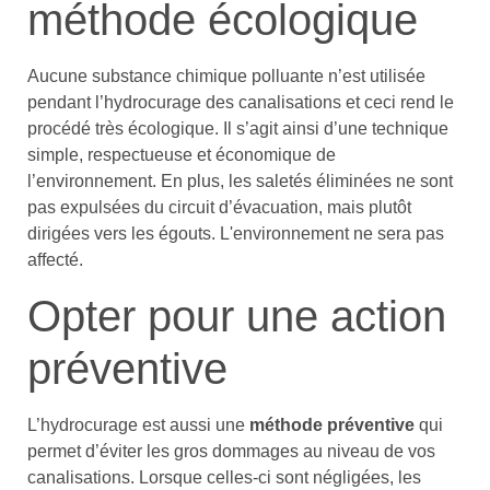
méthode écologique
Aucune substance chimique polluante n’est utilisée
pendant l’hydrocurage des canalisations et ceci rend le
procédé très écologique. Il s’agit ainsi d’une technique
simple, respectueuse et économique de
l’environnement. En plus, les saletés éliminées ne sont
pas expulsées du circuit d’évacuation, mais plutôt
dirigées vers les égouts. L'environnement ne sera pas
affecté.
Opter pour une action
préventive
L’hydrocurage est aussi une
méthode préventive
qui
permet d’éviter les gros dommages au niveau de vos
canalisations. Lorsque celles-ci sont négligées, les